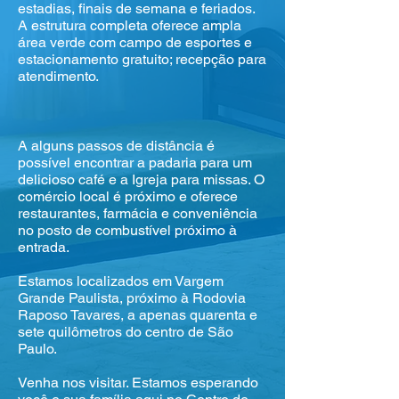
estadias, finais de semana e feriados.
A estrutura completa oferece ampla
área verde com campo de esportes e
estacionamento gratuito; recepção para
atendimento.
A alguns passos de distância é
possível encontrar a padaria para um
delicioso café e a Igreja para missas. O
comércio local é próximo e oferece
restaurantes, farmácia e conveniência
no posto de combustível próximo à
entrada.
Estamos localizados em Vargem
Grande Paulista, próximo à Rodovia
Raposo Tavares, a apenas quarenta e
sete quilômetros do centro de São
Paulo.
Venha nos visitar. Estamos esperando