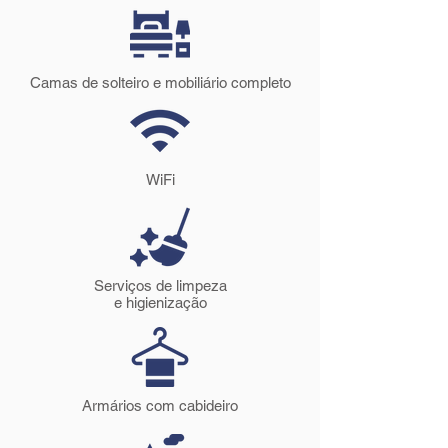
Camas de solteiro e mobiliário completo
WiFi
Serviços de limpeza
e higienização
Armários com cabideiro