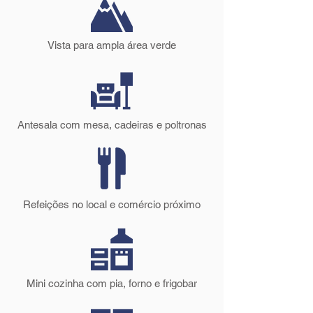
Vista para ampla área verde
Antesala com mesa, cadeiras e poltronas
Refeições no local e comércio próximo
Mini cozinha com pia, forno e frigobar