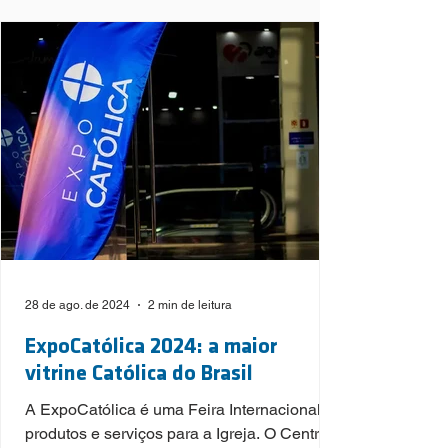
28 de ago. de 2024
2 min de leitura
ExpoCatólica 2024: a maior
vitrine Católica do Brasil
A ExpoCatólica é uma Feira Internacional de
produtos e serviços para a Igreja. O Centro