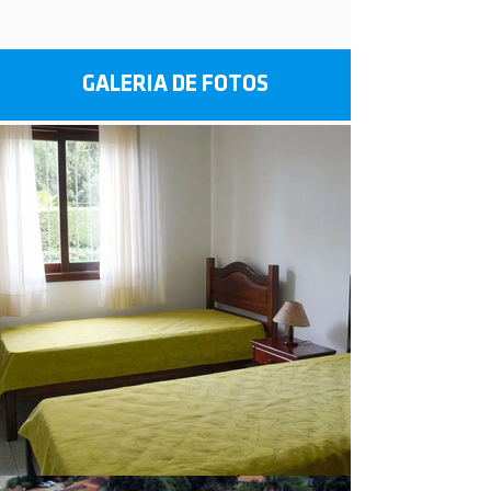
GALERIA DE FOTOS