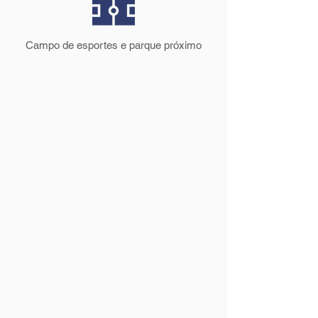
Campo de esportes e parque próximo