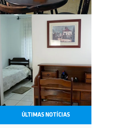
ÚLTIMAS NOTÍCIAS