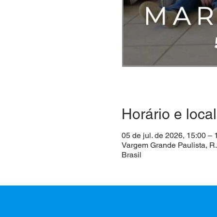
Horário e local
05 de jul. de 2026, 15:00 – 
Vargem Grande Paulista, R.
Brasil