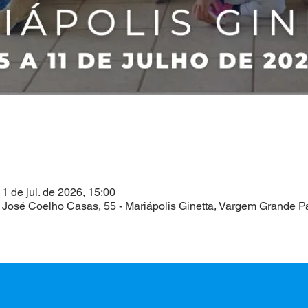
11 de jul. de 2026, 15:00
 José Coelho Casas, 55 - Mariápolis Ginetta, Vargem Grande Pa