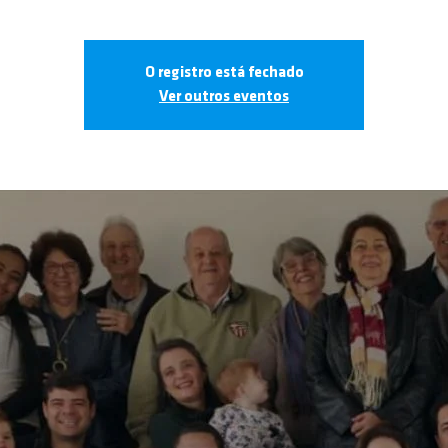
O registro está fechado
Ver outros eventos