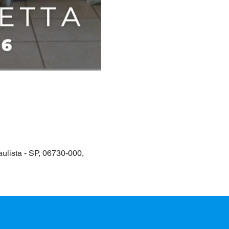
ulista - SP, 06730-000,