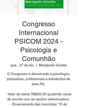
Congresso
Internacional
PSICOM 2024 -
Psicologia e
Comunhão
qua., 21 de fev.
  |  
Mariápolis Ginetta
O Congresso é direcionado a psicólogos,
psiquiatras, profissionais e estudantes da
área Psi.
- Valor da diária: R$205,00 (podendo variar
de acordo com as opções selecionadas).
- Encerramento das inscrições: 15 de