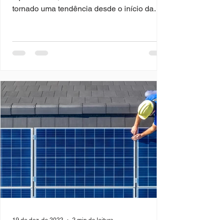
tornado uma tendência desde o início da
pandemia e mesmo