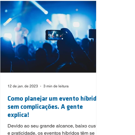
12 de jan. de 2023
3 min de leitura
Como planejar um evento híbrido
sem complicações. A gente
explica!
Devido ao seu grande alcance, baixo custo
e praticidade, os eventos híbridos têm se