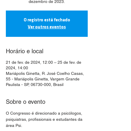
dezembro de 2023.
O registro está fechado
Ver outros eventos
Horário e local
21 de fev. de 2024, 12:00 – 25 de fev. de
2024, 14:00
Mariápolis Ginetta, R. José Coelho Casas,
55 - Mariápolis Ginetta, Vargem Grande
Paulista - SP, 06730-000, Brasil
Sobre o evento
O Congresso é direcionado a psicólogos, 
psiquiatras, profissionais e estudantes da 
área Psi.
