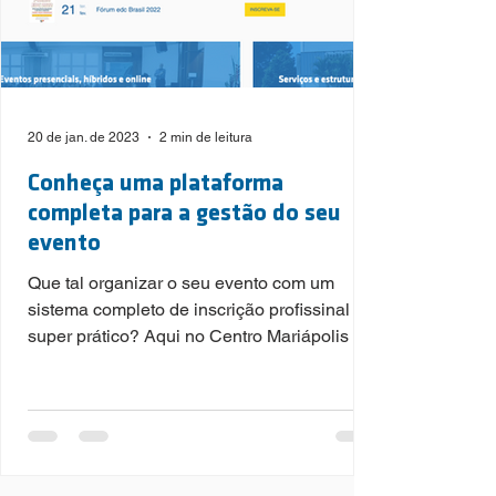
20 de jan. de 2023
2 min de leitura
Conheça uma plataforma
completa para a gestão do seu
evento
Que tal organizar o seu evento com um
sistema completo de inscrição profissinal e
super prático? Aqui no Centro Mariápolis é
possível. Aprov