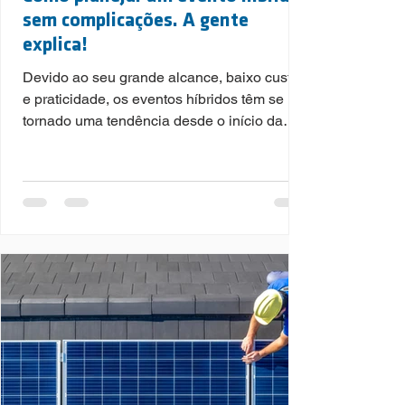
sem complicações. A gente
explica!
Devido ao seu grande alcance, baixo custo
e praticidade, os eventos híbridos têm se
tornado uma tendência desde o início da
pandemia e mesmo