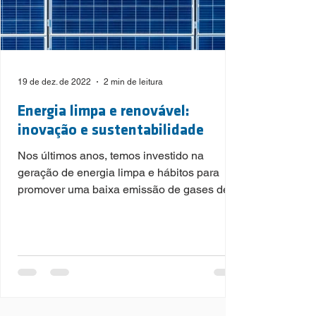
19 de dez. de 2022
2 min de leitura
Energia limpa e renovável:
inovação e sustentabilidade
Nos últimos anos, temos investido na
geração de energia limpa e hábitos para
promover uma baixa emissão de gases de
efeito estufa (GEE).