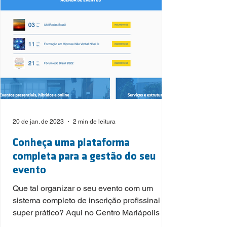
20 de jan. de 2023
2 min de leitura
Conheça uma plataforma
completa para a gestão do seu
evento
Que tal organizar o seu evento com um
sistema completo de inscrição profissinal e
super prático? Aqui no Centro Mariápolis é
possível. Aprov