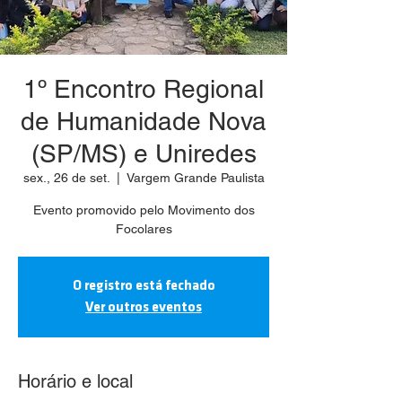
1º Encontro Regional
de Humanidade Nova
(SP/MS) e Uniredes
sex., 26 de set.
  |  
Vargem Grande Paulista
Evento promovido pelo Movimento dos
Focolares
O registro está fechado
Ver outros eventos
Horário e local