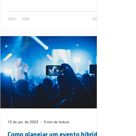
12 de jan. de 2023
3 min de leitura
Como planejar um evento híbrido