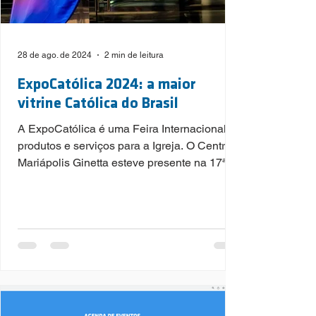
28 de ago. de 2024
2 min de leitura
ExpoCatólica 2024: a maior
vitrine Católica do Brasil
A ExpoCatólica é uma Feira Internacional de
produtos e serviços para a Igreja. O Centro
Mariápolis Ginetta esteve presente na 17ª
edição da