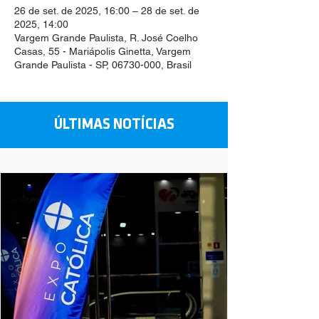
26 de set. de 2025, 16:00 – 28 de set. de
2025, 14:00
Vargem Grande Paulista, R. José Coelho
Casas, 55 - Mariápolis Ginetta, Vargem
Grande Paulista - SP, 06730-000, Brasil
ÚLTIMAS NOTÍCIAS