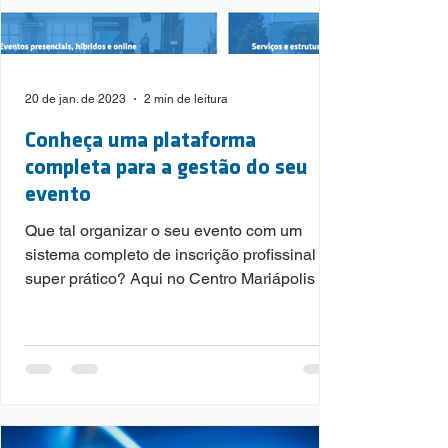
20 de jan. de 2023
2 min de leitura
Conheça uma plataforma
completa para a gestão do seu
evento
Que tal organizar o seu evento com um
sistema completo de inscrição profissinal e
super prático? Aqui no Centro Mariápolis é
possível. Aprov