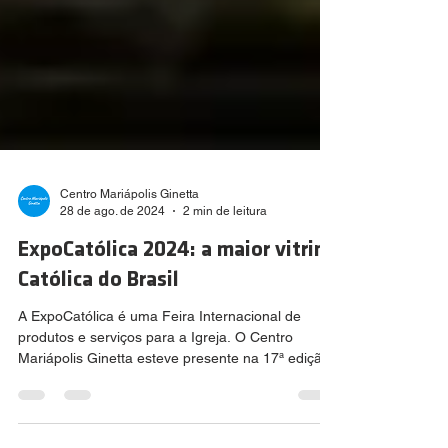
Centro Mariápolis Ginetta
28 de ago. de 2024
2 min de leitura
ExpoCatólica 2024: a maior vitrine
Católica do Brasil
A ExpoCatólica é uma Feira Internacional de
produtos e serviços para a Igreja. O Centro
Mariápolis Ginetta esteve presente na 17ª edição
da