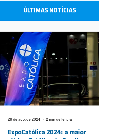
ÚLTIMAS NOTÍCIAS
28 de ago. de 2024
2 min de leitura