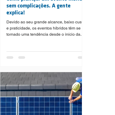
sem complicações. A gente
explica!
Devido ao seu grande alcance, baixo custo
e praticidade, os eventos híbridos têm se
tornado uma tendência desde o início da
pandemia e mesmo