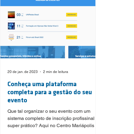
20 de jan. de 2023
2 min de leitura
Conheça uma plataforma
completa para a gestão do seu
evento
Que tal organizar o seu evento com um
sistema completo de inscrição profissinal e
super prático? Aqui no Centro Mariápolis é
possível. Aprov