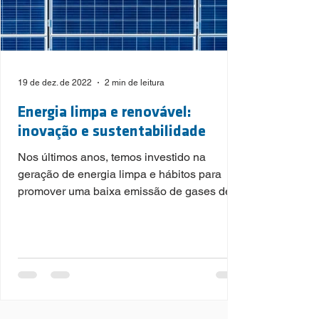
19 de dez. de 2022
2 min de leitura
Energia limpa e renovável:
inovação e sustentabilidade
Nos últimos anos, temos investido na
geração de energia limpa e hábitos para
promover uma baixa emissão de gases de
efeito estufa (GEE).