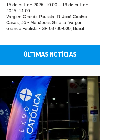
15 de out. de 2025, 10:00 – 19 de out. de
2025, 14:00
Vargem Grande Paulista, R. José Coelho
Casas, 55 - Mariápolis Ginetta, Vargem
Grande Paulista - SP, 06730-000, Brasil
ÚLTIMAS NOTÍCIAS