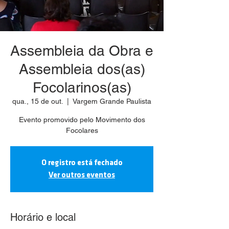
Assembleia da Obra e
Assembleia dos(as)
Focolarinos(as)
qua., 15 de out.
  |  
Vargem Grande Paulista
Evento promovido pelo Movimento dos
Focolares
O registro está fechado
Ver outros eventos
Horário e local