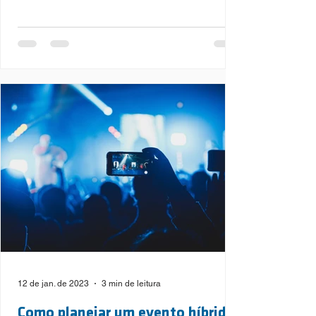
12 de jan. de 2023
3 min de leitura
Como planejar um evento híbrido