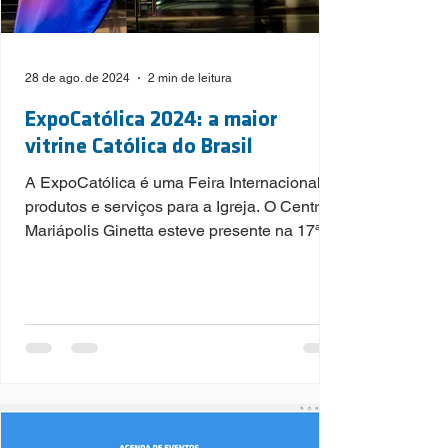
28 de ago. de 2024
2 min de leitura
ExpoCatólica 2024: a maior
vitrine Católica do Brasil
A ExpoCatólica é uma Feira Internacional de
produtos e serviços para a Igreja. O Centro
Mariápolis Ginetta esteve presente na 17ª
edição da